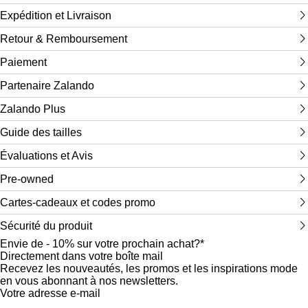
Expédition et Livraison
Retour & Remboursement
Paiement
Partenaire Zalando
Zalando Plus
Guide des tailles
Évaluations et Avis
Pre-owned
Cartes-cadeaux et codes promo
Sécurité du produit
Envie de - 10% sur votre prochain achat?*
Directement dans votre boîte mail
Recevez les nouveautés, les promos et les inspirations mode
en vous abonnant à nos newsletters.
Votre adresse e-mail