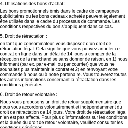
4. Utilisations des bons d’achat :
Les bons promotionnels émis dans le cadre de campagnes
publicitaires ou les bons cadeaux achetés peuvent également
être utilisés dans le cadre du processus de commande. Les
conditions respectives du bon s’appliquent dans ce cas.
5. Droit de rétractation :
en tant que consommateur, vous disposez d’un droit de
rétractation légal. Cela signifie que vous pouvez annuler ce
contrat en ligne dans un délai de 14 jours à compter de la
réception de la marchandise sans donner de raison, en 1) nous
informant (par ex. par e-mail ou par courrier) que vous ne
souhaitez plus maintenir le contrat et 2) en renvoyant votre
commande à nous ou à notre partenaire. Vous trouverez toutes
les autres informations concernant la rétractation dans les
conditions générales.
6. Droit de retour volontaire :
Nous vous proposons un droit de retour supplémentaire que
nous vous accordons volontairement et indépendamment du
droit de rétractation de 14 jours. Votre droit de rétractation légal
n’en est pas affecté. Pour plus d’informations sur les conditions
et la durée du droit de retour volontaire, veuillez consulter les
conditions générales.