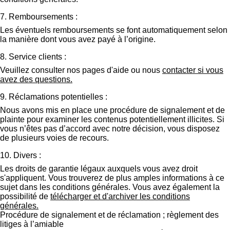
7. Remboursements :
Les éventuels remboursements se font automatiquement selon
la manière dont vous avez payé à l’origine.
8. Service clients :
Veuillez consulter nos pages d'aide ou nous
contacter si vous
avez des questions.
9. Réclamations potentielles :
Nous avons mis en place une procédure de signalement et de
plainte pour examiner les contenus potentiellement illicites. Si
vous n’êtes pas d’accord avec notre décision, vous disposez
de plusieurs voies de recours.
10. Divers :
Les droits de garantie légaux auxquels vous avez droit
s'appliquent. Vous trouverez de plus amples informations à ce
sujet dans les conditions générales. Vous avez également la
possibilité de
télécharger et d'archiver les conditions
générales.
Procédure de signalement et de réclamation ; règlement des
litiges à l’amiable